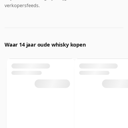
verkopersfeeds.
Waar 14 jaar oude whisky kopen