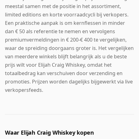
meestal samen met de positie in het assortiment,
limited editions en korte voorraadcycli bij verkopers.
Een praktische aanpak is om kernflessen in minder
dan € 50 als referentie te nemen en vervolgens
premiumvermeldingen in € 200-€ 400 te vergelijken,
waar de spreiding doorgaans groter is. Het vergelijken
van meerdere winkels blijft belangrijk als u de beste
prijs wilt voor Elijah Craig Whiskey, omdat het
totaalbedrag kan verschuiven door verzending en
promoties. Prijzen worden dagelijks bijgewerkt via live
verkopersfeeds.
Waar Elijah Craig Whiskey kopen