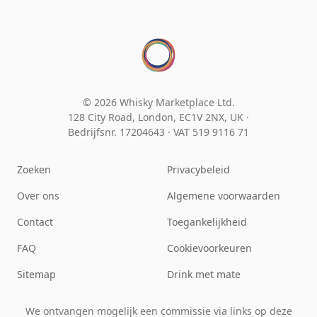
© 2026 Whisky Marketplace Ltd.
128 City Road, London, EC1V 2NX, UK ·
Bedrijfsnr. 17204643
·
VAT 519 9116 71
Zoeken
Privacybeleid
Over ons
Algemene voorwaarden
Contact
Toegankelijkheid
FAQ
Cookievoorkeuren
Sitemap
Drink met mate
We ontvangen mogelijk een commissie via links op deze