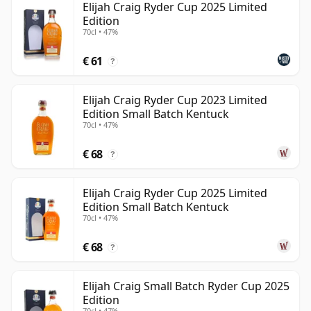
Elijah Craig Ryder Cup 2025 Limited
Edition
70cl • 47%
€ 61
?
Elijah Craig Ryder Cup 2023 Limited
Edition Small Batch Kentuck
70cl • 47%
€ 68
?
Elijah Craig Ryder Cup 2025 Limited
Edition Small Batch Kentuck
70cl • 47%
€ 68
?
Elijah Craig Small Batch Ryder Cup 2025
Edition
70cl • 47%