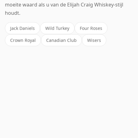
moeite waard als u van de Elijah Craig Whiskey-stijl
houdt.
Jack Daniels
Wild Turkey
Four Roses
Crown Royal
Canadian Club
Wisers