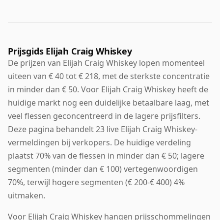
Prijsgids Elijah Craig Whiskey
De prijzen van Elijah Craig Whiskey lopen momenteel
uiteen van € 40 tot € 218, met de sterkste concentratie
in minder dan € 50. Voor Elijah Craig Whiskey heeft de
huidige markt nog een duidelijke betaalbare laag, met
veel flessen geconcentreerd in de lagere prijsfilters.
Deze pagina behandelt 23 live Elijah Craig Whiskey-
vermeldingen bij verkopers. De huidige verdeling
plaatst 70% van de flessen in minder dan € 50; lagere
segmenten (minder dan € 100) vertegenwoordigen
70%, terwijl hogere segmenten (€ 200-€ 400) 4%
uitmaken.
Voor Elijah Craig Whiskey hangen prijsschommelingen