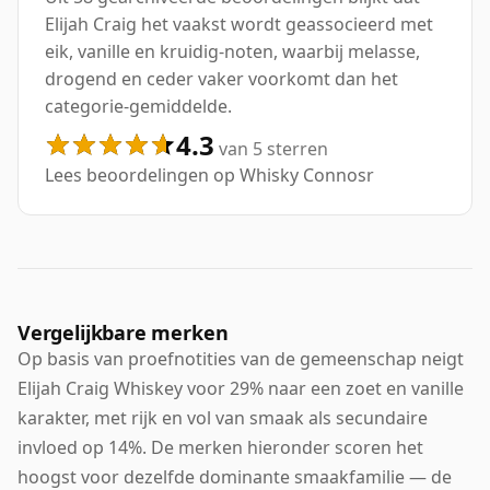
Elijah Craig het vaakst wordt geassocieerd met
eik, vanille en kruidig-noten, waarbij melasse,
drogend en ceder vaker voorkomt dan het
categorie-gemiddelde.
4.3
van 5 sterren
Lees beoordelingen op Whisky Connosr
Vergelijkbare merken
Op basis van proefnotities van de gemeenschap neigt
Elijah Craig Whiskey voor 29% naar een zoet en vanille
karakter, met rijk en vol van smaak als secundaire
invloed op 14%. De merken hieronder scoren het
hoogst voor dezelfde dominante smaakfamilie — de