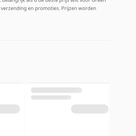
 verzending en promoties. Prijzen worden