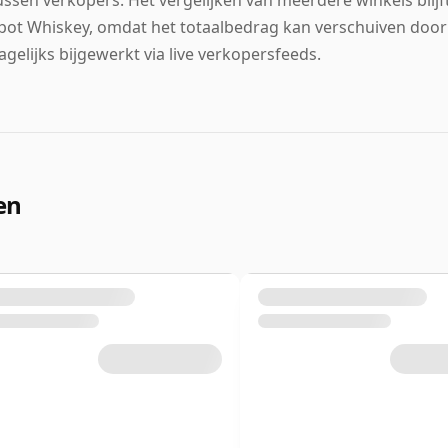
pot Whiskey, omdat het totaalbedrag kan verschuiven door
agelijks bijgewerkt via live verkopersfeeds.
en