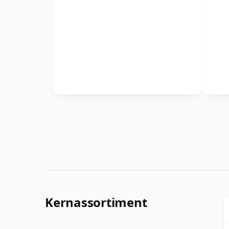
Kernassortiment