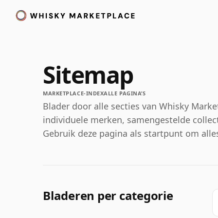
Sitemap
MARKETPLACE-INDEX
ALLE PAGINA’S
Blader door alle secties van Whisky Marke
individuele merken, samengestelde collecti
Gebruik deze pagina als startpunt om alle
Bladeren per categorie