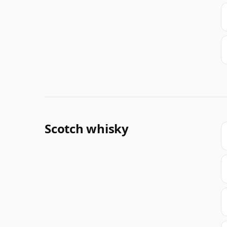
Scotch whisky