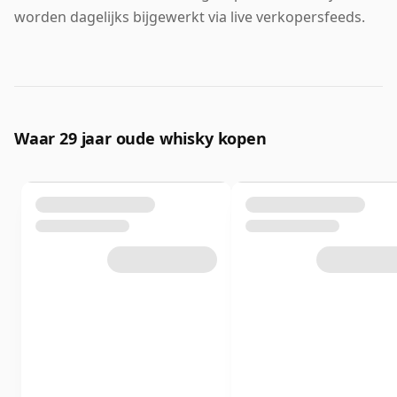
worden dagelijks bijgewerkt via live verkopersfeeds.
Waar 29 jaar oude whisky kopen