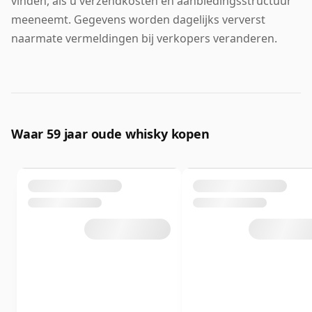
vinden, als u verzendkosten en aanbiedingsstructuur
meeneemt. Gegevens worden dagelijks ververst
naarmate vermeldingen bij verkopers veranderen.
Waar 59 jaar oude whisky kopen