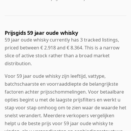
Prijsgids 59 jaar oude whisky
59 jaar oude whisky currently has 3 tracked listings,
priced between € 2.918 and € 8.364. This is a narrow
slice of active stock rather than a broad market
distribution.
Voor 59 jaar oude whisky zijn leeftijd, vattype,
batchschaarste en voorraaddiepte de belangrijkste
factoren achter prijsschommelingen. Voor betaalbare
opties begint u met de laagste prijsfilters en werkt u
stap voor stap omhoog om te zien waar de waarde het
snelst verandert. Meerdere verkopers vergelijken
helpt u de beste prijs voor 59 jaar oude whisky te