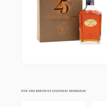
OOK VAN BARON DE SIGOGNAC ARMAGNAC