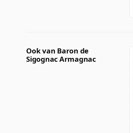
Ook van Baron de
Sigognac Armagnac