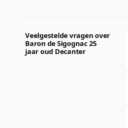
Veelgestelde vragen over
Baron de Sigognac 25
jaar oud Decanter