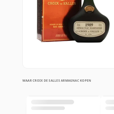
WAAR CROIX DE SALLES ARMAGNAC KOPEN