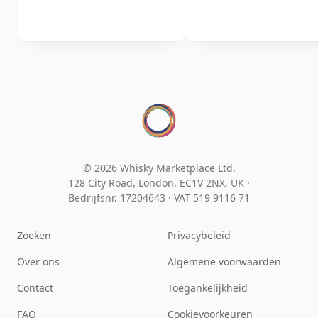
© 2026 Whisky Marketplace Ltd.
128 City Road, London, EC1V 2NX, UK ·
Bedrijfsnr. 17204643
·
VAT 519 9116 71
Zoeken
Privacybeleid
Over ons
Algemene voorwaarden
Contact
Toegankelijkheid
FAQ
Cookievoorkeuren