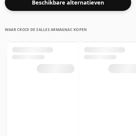
Beschikbare alternatieven
WAAR CROIX DE SALLES ARMAGNAC KOPEN