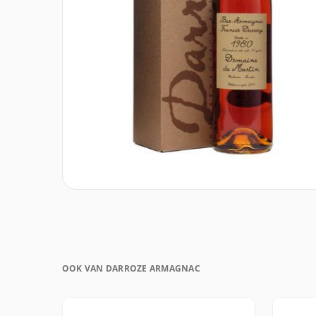
OOK VAN DARROZE ARMAGNAC