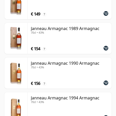
€ 149
?
Janneau Armagnac 1989 Armagnac
70cl • 43%
€ 154
?
Janneau Armagnac 1990 Armagnac
70cl • 43%
€ 156
?
Janneau Armagnac 1994 Armagnac
70cl • 43%