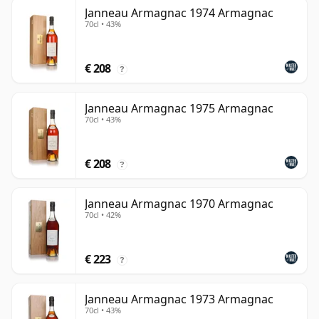
Janneau Armagnac 1974 Armagnac
70cl • 43%
€ 208
?
Janneau Armagnac 1975 Armagnac
70cl • 43%
€ 208
?
Janneau Armagnac 1970 Armagnac
70cl • 42%
€ 223
?
Janneau Armagnac 1973 Armagnac
70cl • 43%