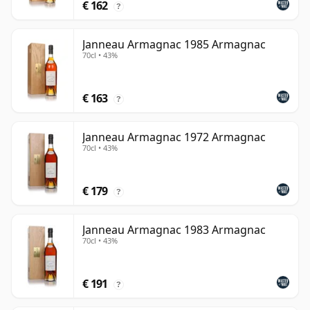
€ 162
?
Janneau Armagnac 1985 Armagnac
70cl • 43%
€ 163
?
Janneau Armagnac 1972 Armagnac
70cl • 43%
€ 179
?
Janneau Armagnac 1983 Armagnac
70cl • 43%
€ 191
?