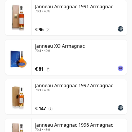
Janneau Armagnac 1991 Armagnac
70cl • 43%
€ 96
?
Janneau XO Armagnac
70cl • 40%
€ 81
?
Janneau Armagnac 1992 Armagnac
70cl • 43%
€ 147
?
Janneau Armagnac 1996 Armagnac
70cl • 43%