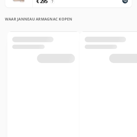
€ 295
?
WAAR JANNEAU ARMAGNAC KOPEN