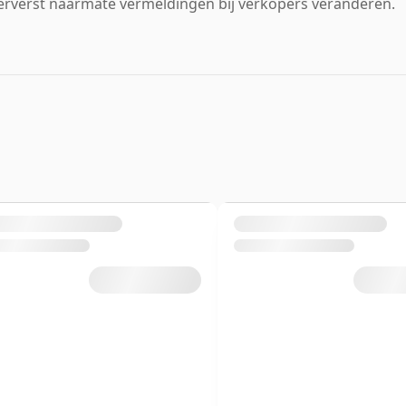
erverst naarmate vermeldingen bij verkopers veranderen.