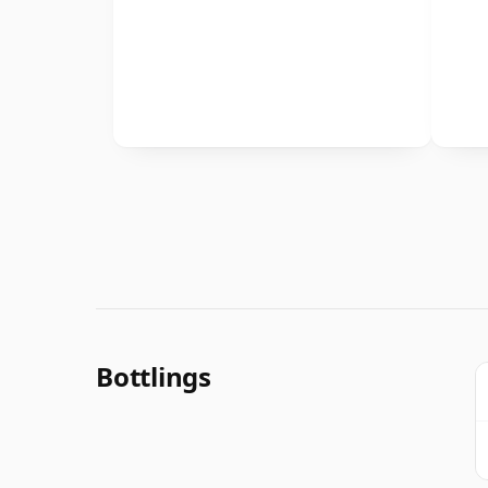
Bottlings