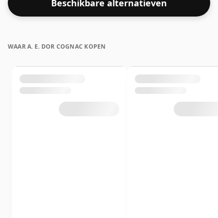
Beschikbare alternatieven
WAAR A. E. DOR COGNAC KOPEN