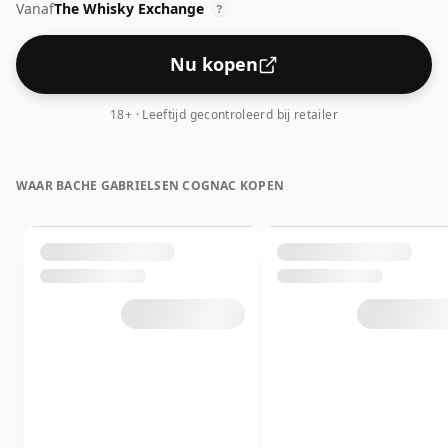
Vanaf
The Whisky Exchange
?
Nu kopen
18+ · Leeftijd gecontroleerd bij retailer
WAAR BACHE GABRIELSEN COGNAC KOPEN