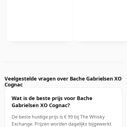
Veelgestelde vragen over Bache Gabrielsen XO
Cognac
Wat is de beste prijs voor Bache
Gabrielsen XO Cognac?
De beste huidige prijs is € 99 bij The Whisky
Exchange. Prijzen worden dagelijks bijgewerkt