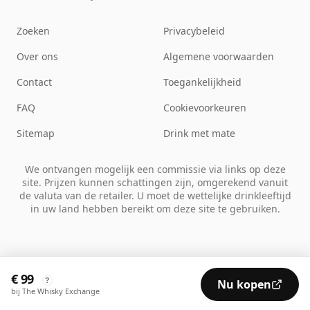
Zoeken
Privacybeleid
Over ons
Algemene voorwaarden
Contact
Toegankelijkheid
FAQ
Cookievoorkeuren
Sitemap
Drink met mate
We ontvangen mogelijk een commissie via links op deze
site. Prijzen kunnen schattingen zijn, omgerekend vanuit
de valuta van de retailer. U moet de wettelijke drinkleeftijd
in uw land hebben bereikt om deze site te gebruiken.
€ 99
?
Nu kopen
bij The Whisky Exchange