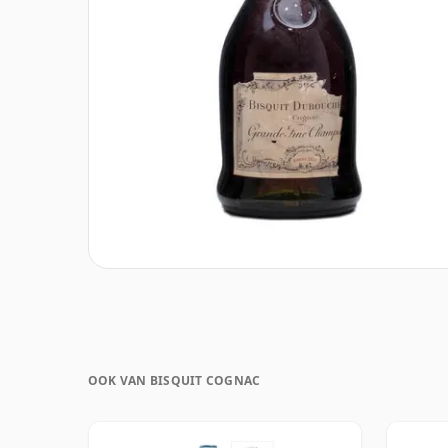
OOK VAN BISQUIT COGNAC