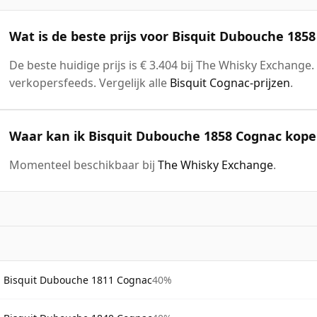
Wat is de beste prijs voor Bisquit Dubouche 185
De beste huidige prijs is € 3.404 bij The Whisky Exchange.
verkopersfeeds. Vergelijk alle
Bisquit Cognac-prijzen
.
Waar kan ik Bisquit Dubouche 1858 Cognac kop
Momenteel beschikbaar bij
The Whisky Exchange
.
Bisquit Dubouche 1811 Cognac
40%