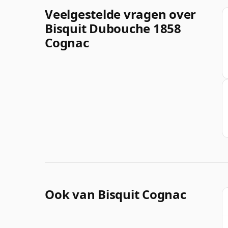
Veelgestelde vragen over
Bisquit Dubouche 1858
Cognac
Ook van Bisquit Cognac