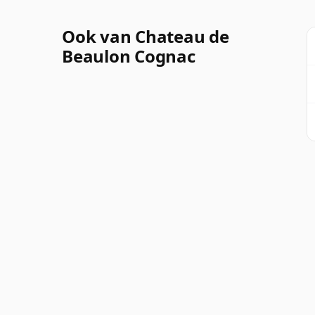
Ook van Chateau de
Beaulon Cognac