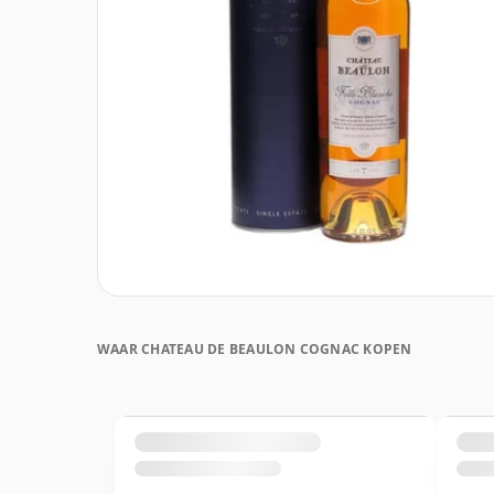
WAAR CHATEAU DE BEAULON COGNAC KOPEN