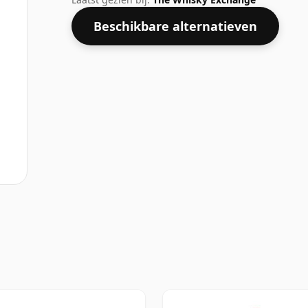
Beschikbare alternatieven