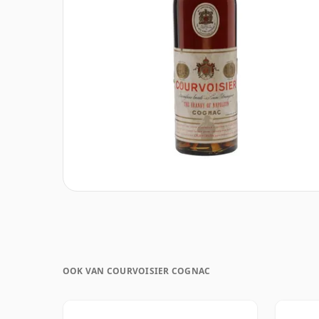
OOK VAN COURVOISIER COGNAC