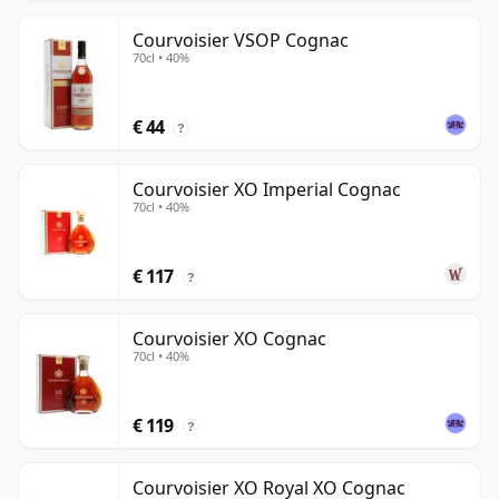
Courvoisier VSOP Cognac
70cl • 40%
€ 44
?
Courvoisier XO Imperial Cognac
70cl • 40%
€ 117
?
Courvoisier XO Cognac
70cl • 40%
€ 119
?
Courvoisier XO Royal XO Cognac