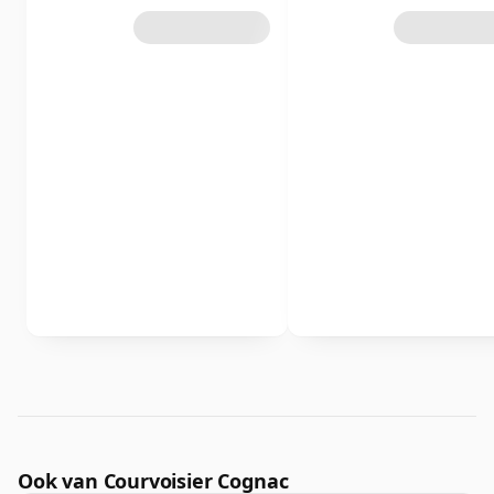
Ook van Courvoisier Cognac