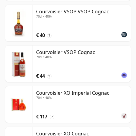
Courvoisier VSOP VSOP Cognac
70cl • 40%
€ 40
?
Courvoisier VSOP Cognac
70cl • 40%
€ 44
?
Courvoisier XO Imperial Cognac
70cl • 40%
€ 117
?
Courvoisier XO Cognac