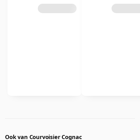
Ook van Courvoisier Cognac