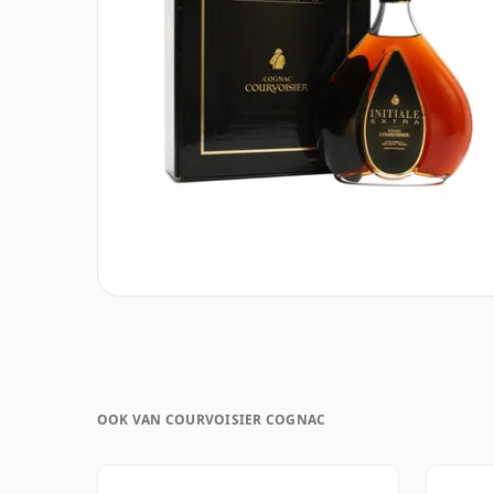
OOK VAN COURVOISIER COGNAC