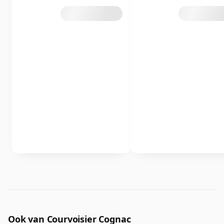
Ook van Courvoisier Cognac