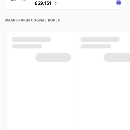
€ 29.151
?
WAAR FRAPIN COGNAC KOPEN