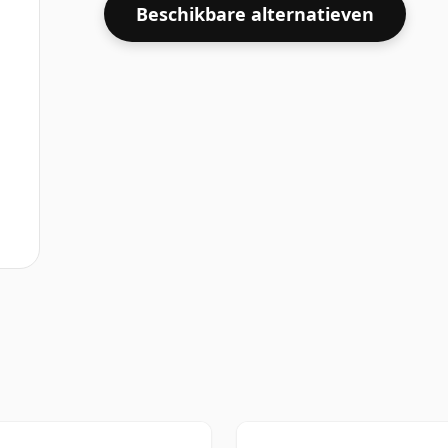
Beschikbare alternatieven