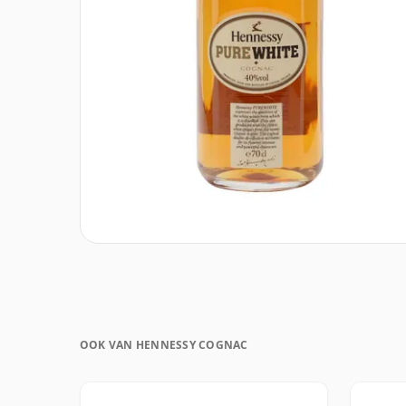
OOK VAN HENNESSY COGNAC