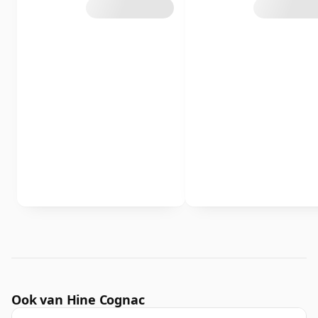
Ook van Hine Cognac