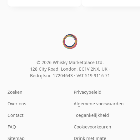
© 2026 Whisky Marketplace Ltd.
128 City Road, London, EC1V 2NX, UK ·
Bedrijfsnr. 17204643
·
VAT 519 9116 71
Zoeken
Privacybeleid
Over ons
Algemene voorwaarden
Contact
Toegankelijkheid
FAQ
Cookievoorkeuren
Sitemap
Drink met mate