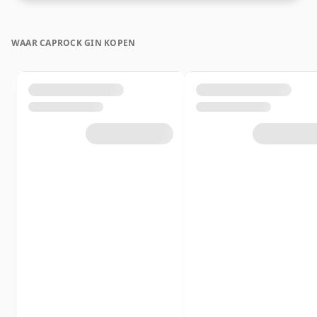
WAAR CAPROCK GIN KOPEN