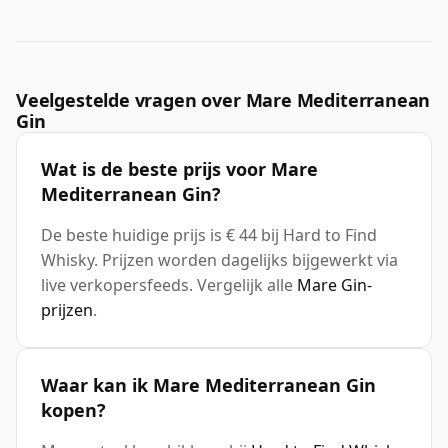
Veelgestelde vragen over Mare Mediterranean
Gin
Wat is de beste prijs voor Mare
Mediterranean Gin?
De beste huidige prijs is € 44 bij Hard to Find
Whisky. Prijzen worden dagelijks bijgewerkt via
live verkopersfeeds. Vergelijk alle
Mare Gin-
prijzen
.
Waar kan ik Mare Mediterranean Gin
kopen?