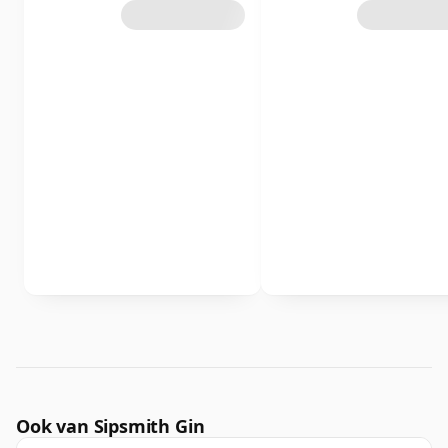
Ook van Sipsmith Gin