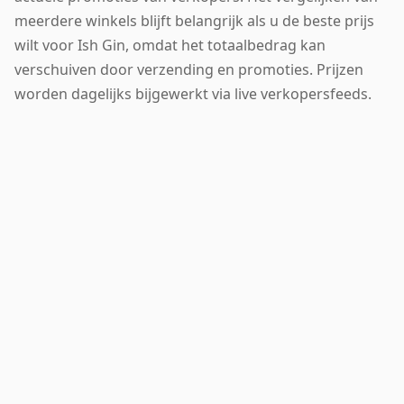
meerdere winkels blijft belangrijk als u de beste prijs
wilt voor Ish Gin, omdat het totaalbedrag kan
verschuiven door verzending en promoties. Prijzen
worden dagelijks bijgewerkt via live verkopersfeeds.