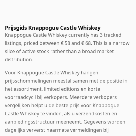
Prijsgids Knappogue Castle Whiskey
Knappogue Castle Whiskey currently has 3 tracked
listings, priced between € 58 and € 68. This is a narrow
slice of active stock rather than a broad market
distribution.
Voor Knappogue Castle Whiskey hangen
prijsschommelingen meestal samen met de positie in
het assortiment, limited editions en korte
voorraadcycli bij verkopers. Meerdere verkopers
vergelijken helpt u de beste prijs voor Knappogue
Castle Whiskey te vinden, als u verzendkosten en
aanbiedingsstructuur meeneemt. Gegevens worden
dagelijks ververst naarmate vermeldingen bij