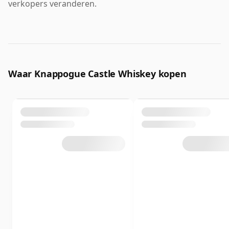
verkopers veranderen.
Waar Knappogue Castle Whiskey kopen