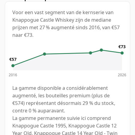
Voor een vast segment van de kernserie van
Knappogue Castle Whiskey zijn de mediane
prijzen met 27 % augmenté sinds 2016, van €57
naar €73.
€73
€57
2016
2026
La gamme disponible a considérablement
augmenté, les bouteilles premium (plus de
€574) représentant désormais 29 % du stock,
contre 0 % auparavant.
La gamme permanente suivie ici comprend
Knappogue Castle 1995, Knappogue Castle 12
Year Old, Knappogue Castle 14 Year Old - Twin