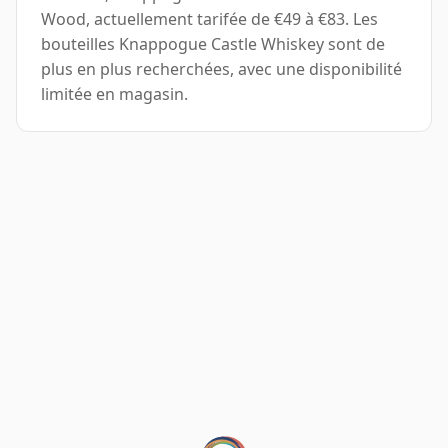
Wood, actuellement tarifée de €49 à €83. Les
bouteilles Knappogue Castle Whiskey sont de
plus en plus recherchées, avec une disponibilité
limitée en magasin.