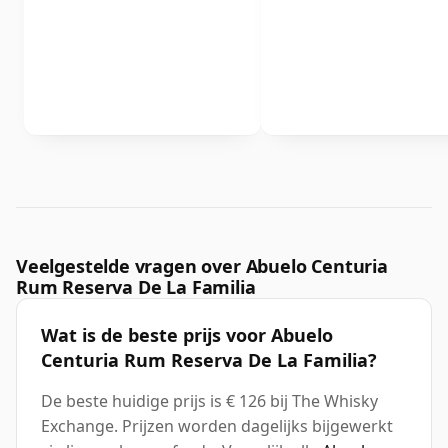
Veelgestelde vragen over Abuelo Centuria
Rum Reserva De La Familia
Wat is de beste prijs voor Abuelo
Centuria Rum Reserva De La Familia?
De beste huidige prijs is € 126 bij The Whisky
Exchange. Prijzen worden dagelijks bijgewerkt