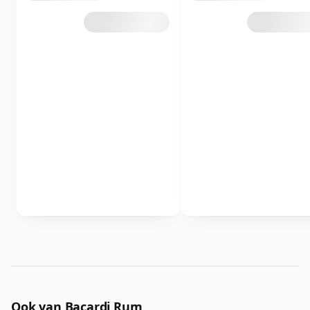
Ook van Bacardi Rum