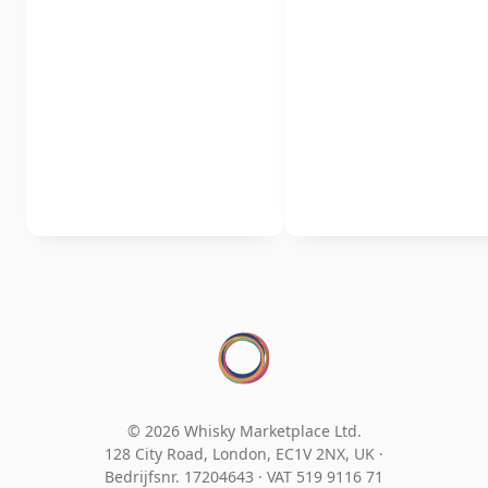
© 2026 Whisky Marketplace Ltd.
128 City Road, London, EC1V 2NX, UK ·
Bedrijfsnr. 17204643
·
VAT 519 9116 71