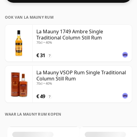
OOK VAN LA MAUNY RUM
La Mauny 1749 Ambre Single
Traditional Column Still Rum
70cl • 40%
€ 31
?
La Mauny VSOP Rum Single Traditional
Column Still Rum
70cl • 40%
€ 49
?
WAAR LA MAUNY RUM KOPEN