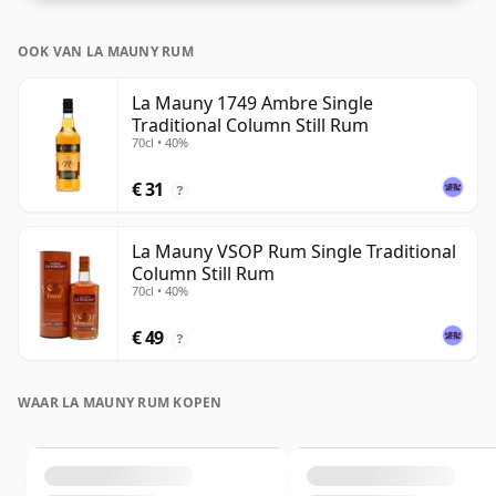
OOK VAN LA MAUNY RUM
La Mauny 1749 Ambre Single
Traditional Column Still Rum
70cl • 40%
€ 31
?
La Mauny VSOP Rum Single Traditional
Column Still Rum
70cl • 40%
€ 49
?
WAAR LA MAUNY RUM KOPEN