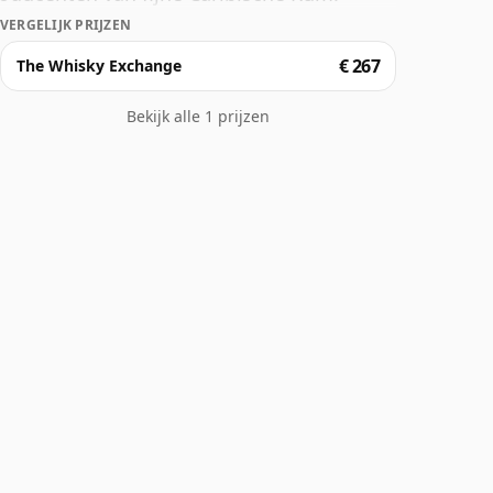
VERGELIJK PRIJZEN
€ 267
The Whisky Exchange
Bekijk alle 1 prijzen