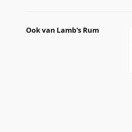
Ook van Lamb's Rum