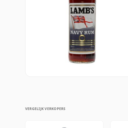
VERGELIJK VERKOPERS