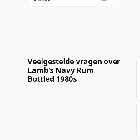
Veelgestelde vragen over
Lamb's Navy Rum
Bottled 1980s