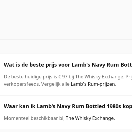
Wat is de beste prijs voor Lamb's Navy Rum Bott
De beste huidige prijs is € 97 bij The Whisky Exchange. Pr
verkopersfeeds. Vergelijk alle
Lamb's Rum-prijzen
.
Waar kan ik Lamb's Navy Rum Bottled 1980s ko
Momenteel beschikbaar bij
The Whisky Exchange
.