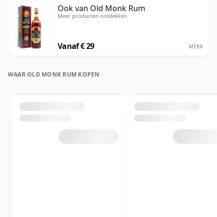
Ook van Old Monk Rum
Meer producten ontdekken
Vanaf € 29
MERK
WAAR OLD MONK RUM KOPEN