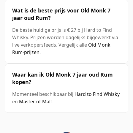
Wat is de beste prijs voor Old Monk 7
jaar oud Rum?
De beste huidige prijs is € 27 bij Hard to Find
Whisky. Prijzen worden dagelijks bijgewerkt via
live verkopersfeeds. Vergelijk alle
Old Monk
Rum-prijzen
.
Waar kan ik Old Monk 7 jaar oud Rum
kopen?
Momenteel beschikbaar bij
Hard to Find Whisky
en
Master of Malt
.