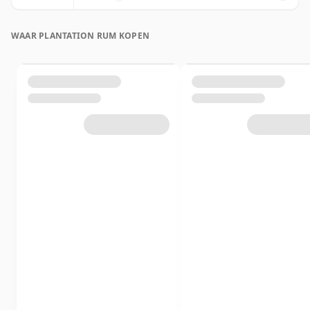
WAAR PLANTATION RUM KOPEN