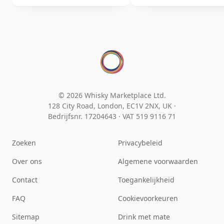
© 2026 Whisky Marketplace Ltd.
128 City Road, London, EC1V 2NX, UK ·
Bedrijfsnr. 17204643
·
VAT 519 9116 71
Zoeken
Privacybeleid
Over ons
Algemene voorwaarden
Contact
Toegankelijkheid
FAQ
Cookievoorkeuren
Sitemap
Drink met mate