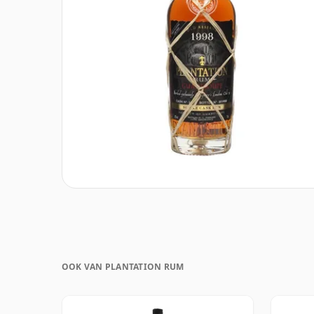
OOK VAN PLANTATION RUM