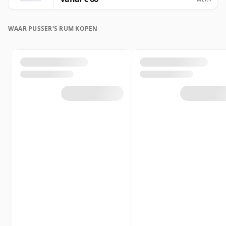
WAAR PUSSER'S RUM KOPEN