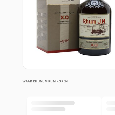
WAAR RHUM JM RUM KOPEN