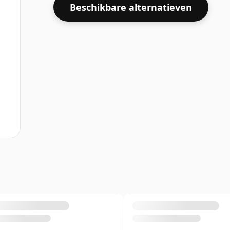
Beschikbare alternatieven