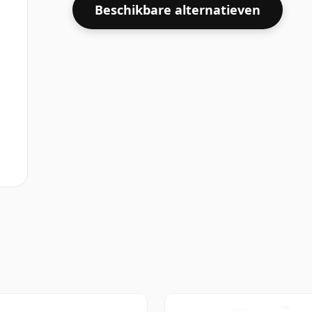
Beschikbare alternatieven