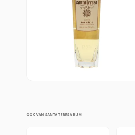
OOK VAN SANTA TERESA RUM