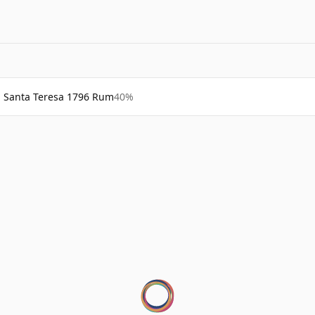
Santa Teresa 1796 Rum
40%