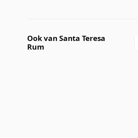
Ook van Santa Teresa
Rum