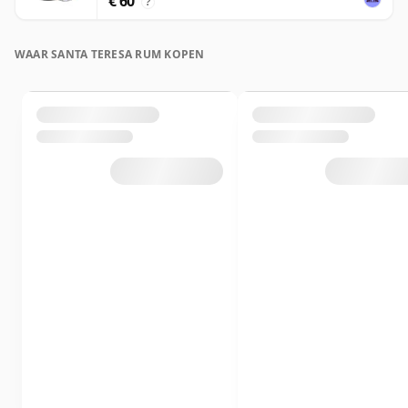
€ 60
?
WAAR SANTA TERESA RUM KOPEN