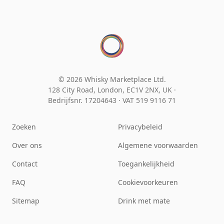
© 2026 Whisky Marketplace Ltd.
128 City Road, London, EC1V 2NX, UK ·
Bedrijfsnr. 17204643
·
VAT 519 9116 71
Zoeken
Privacybeleid
Over ons
Algemene voorwaarden
Contact
Toegankelijkheid
FAQ
Cookievoorkeuren
Sitemap
Drink met mate