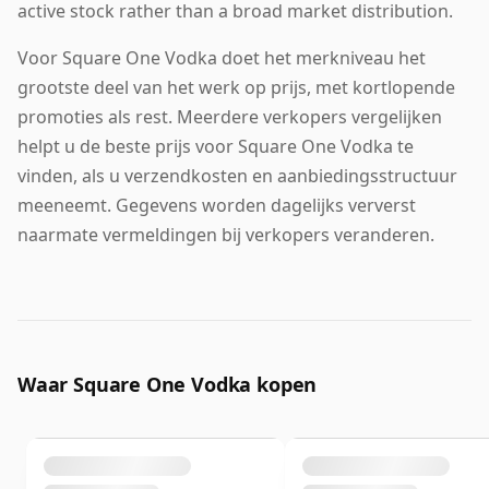
active stock rather than a broad market distribution.
Voor Square One Vodka doet het merkniveau het
grootste deel van het werk op prijs, met kortlopende
promoties als rest. Meerdere verkopers vergelijken
helpt u de beste prijs voor Square One Vodka te
vinden, als u verzendkosten en aanbiedingsstructuur
meeneemt. Gegevens worden dagelijks ververst
naarmate vermeldingen bij verkopers veranderen.
Waar Square One Vodka kopen