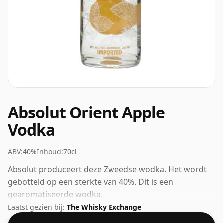
Absolut Orient Apple
Vodka
ABV:
40%
Inhoud:
70cl
Absolut produceert deze Zweedse wodka. Het wordt
gebotteld op een sterkte van 40%. Dit is een
gearomatiseerde wodka.
Laatst gezien bij:
The Whisky Exchange