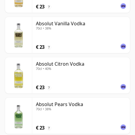
€ 23
?
Absolut Vanilla Vodka
70cl • 38%
€ 23
?
Absolut Citron Vodka
70cl • 40%
€ 23
?
Absolut Pears Vodka
70cl • 38%
€ 23
?