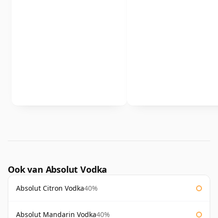
Ook van Absolut Vodka
Absolut Citron Vodka
40%
Absolut Mandarin Vodka
40%