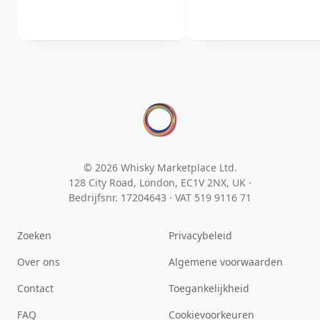
© 2026 Whisky Marketplace Ltd.
128 City Road, London, EC1V 2NX, UK ·
Bedrijfsnr. 17204643
·
VAT 519 9116 71
Zoeken
Privacybeleid
Over ons
Algemene voorwaarden
Contact
Toegankelijkheid
FAQ
Cookievoorkeuren