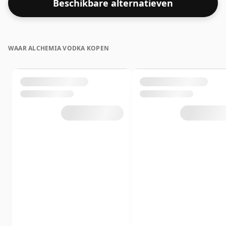
Beschikbare alternatieven
WAAR ALCHEMIA VODKA KOPEN