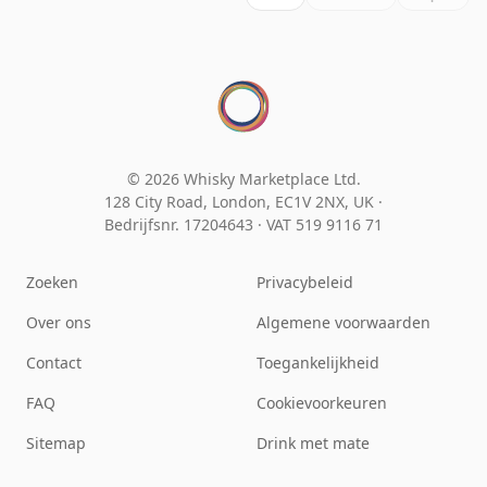
© 2026 Whisky Marketplace Ltd.
128 City Road, London, EC1V 2NX, UK ·
Bedrijfsnr. 17204643
·
VAT 519 9116 71
Zoeken
Privacybeleid
Over ons
Algemene voorwaarden
Contact
Toegankelijkheid
FAQ
Cookievoorkeuren
Sitemap
Drink met mate