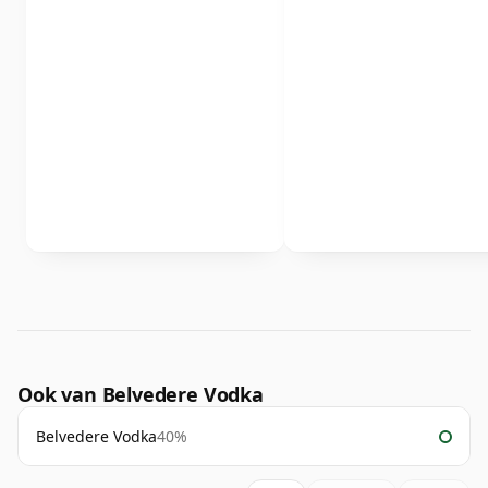
Ook van Belvedere Vodka
Belvedere Vodka
40%