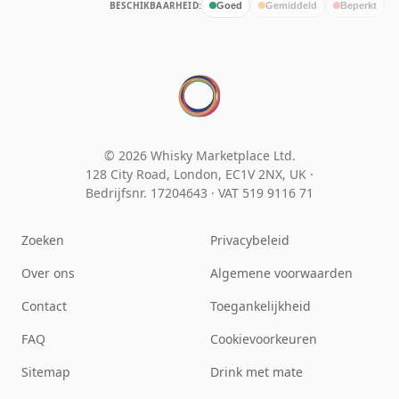
BESCHIKBAARHEID:
Goed
Gemiddeld
Beperkt
© 2026 Whisky Marketplace Ltd.
128 City Road, London, EC1V 2NX, UK ·
Bedrijfsnr. 17204643
·
VAT 519 9116 71
Zoeken
Privacybeleid
Over ons
Algemene voorwaarden
Contact
Toegankelijkheid
FAQ
Cookievoorkeuren
Sitemap
Drink met mate