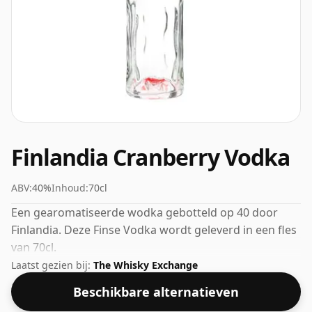
Finlandia Cranberry Vodka
ABV:
40%
Inhoud:
70cl
Een gearomatiseerde wodka gebotteld op 40 door
Finlandia. Deze Finse Vodka wordt geleverd in een fles
van 70cl.
Laatst gezien bij:
The Whisky Exchange
Beschikbare alternatieven