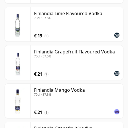
Finlandia Lime Flavoured Vodka
70cl • 37.5%
€ 19
?
Finlandia Grapefruit Flavoured Vodka
70cl • 37.5%
€ 21
?
Finlandia Mango Vodka
70cl • 37.5%
€ 21
?