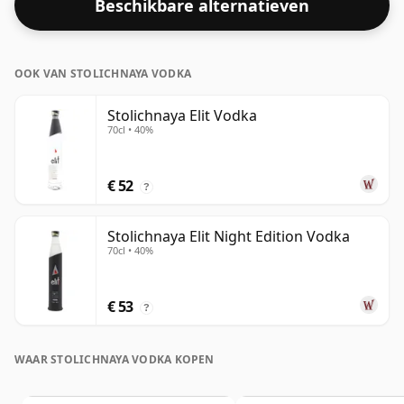
Beschikbare alternatieven
OOK VAN STOLICHNAYA VODKA
Stolichnaya Elit Vodka
70cl • 40%
€ 52
?
Stolichnaya Elit Night Edition Vodka
70cl • 40%
€ 53
?
WAAR STOLICHNAYA VODKA KOPEN